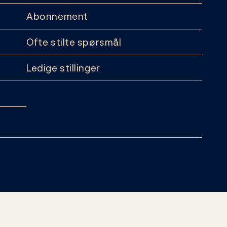
Abonnement
Ofte stilte spørsmål
Ledige stillinger