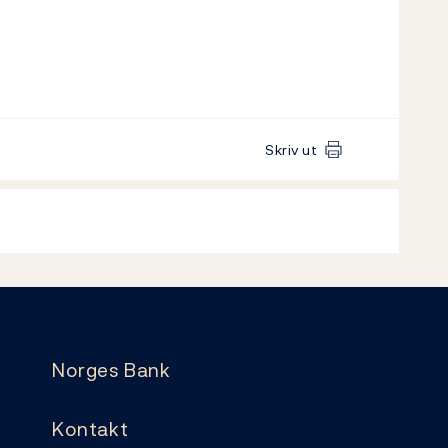
Skriv ut
Norges Bank
Kontakt