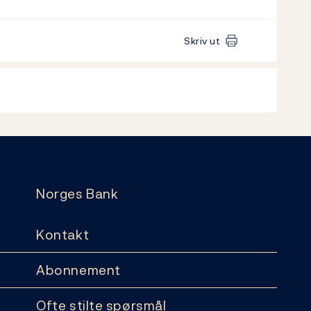
Skriv ut
Norges Bank
Kontakt
Abonnement
Ofte stilte spørsmål