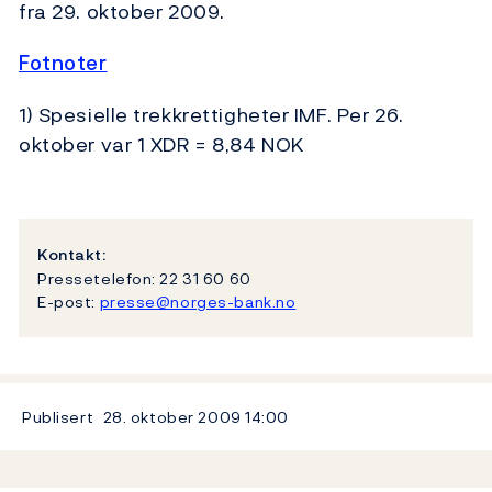
fra 29. oktober 2009.
Fotnoter
1) Spesielle trekkrettigheter IMF. Per 26.
oktober var 1 XDR = 8,84 NOK
Kontakt:
Pressetelefon: 22 31 60 60
E-post:
presse@norges-bank.no
Publisert
28. oktober 2009
14:00