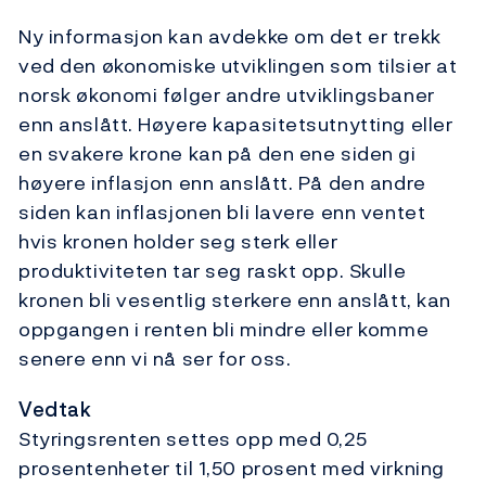
Ny informasjon kan avdekke om det er trekk
ved den økonomiske utviklingen som tilsier at
norsk økonomi følger andre utviklingsbaner
enn anslått. Høyere kapasitetsutnytting eller
en svakere krone kan på den ene siden gi
høyere inflasjon enn anslått. På den andre
siden kan inflasjonen bli lavere enn ventet
hvis kronen holder seg sterk eller
produktiviteten tar seg raskt opp. Skulle
kronen bli vesentlig sterkere enn anslått, kan
oppgangen i renten bli mindre eller komme
senere enn vi nå ser for oss.
Vedtak
Styringsrenten settes opp med 0,25
prosentenheter til 1,50 prosent med virkning