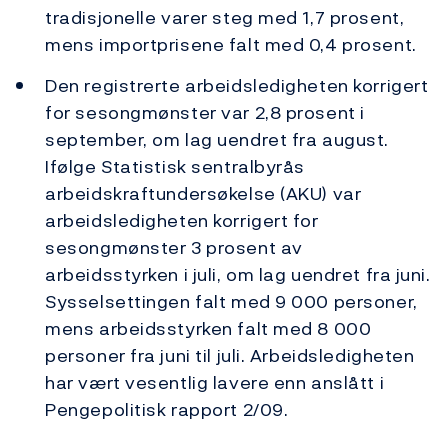
tradisjonelle varer steg med 1,7 prosent,
mens importprisene falt med 0,4 prosent.
Den registrerte arbeidsledigheten korrigert
for sesongmønster var 2,8 prosent i
september, om lag uendret fra august.
Ifølge Statistisk sentralbyrås
arbeidskraftundersøkelse (AKU) var
arbeidsledigheten korrigert for
sesongmønster 3 prosent av
arbeidsstyrken i juli, om lag uendret fra juni.
Sysselsettingen falt med 9 000 personer,
mens arbeidsstyrken falt med 8 000
personer fra juni til juli. Arbeidsledigheten
har vært vesentlig lavere enn anslått i
Pengepolitisk rapport 2/09.