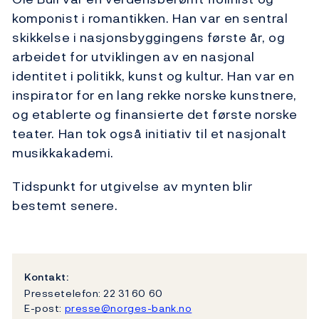
komponist i romantikken. Han var en sentral
skikkelse i nasjonsbyggingens første år, og
arbeidet for utviklingen av en nasjonal
identitet i politikk, kunst og kultur. Han var en
inspirator for en lang rekke norske kunstnere,
og etablerte og finansierte det første norske
teater. Han tok også initiativ til et nasjonalt
musikkakademi.
Tidspunkt for utgivelse av mynten blir
bestemt senere.
Kontakt:
Pressetelefon: 22 31 60 60
E-post:
presse@norges-bank.no