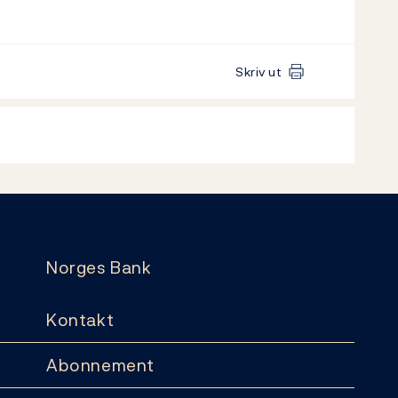
Skriv ut
Norges Bank
Kontakt
Abonnement