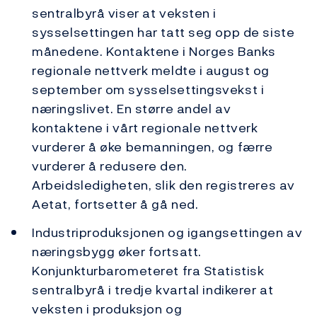
sentralbyrå viser at veksten i
sysselsettingen har tatt seg opp de siste
månedene. Kontaktene i Norges Banks
regionale nettverk meldte i august og
september om sysselsettingsvekst i
næringslivet. En større andel av
kontaktene i vårt regionale nettverk
vurderer å øke bemanningen, og færre
vurderer å redusere den.
Arbeidsledigheten, slik den registreres av
Aetat, fortsetter å gå ned.
Industriproduksjonen og igangsettingen av
næringsbygg øker fortsatt.
Konjunkturbarometeret fra Statistisk
sentralbyrå i tredje kvartal indikerer at
veksten i produksjon og