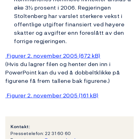
øke 3½ prosent i 2006. Regjeringen
Stoltenberg har varslet sterkere vekst i
offentlige utgifter finansiert ved høyere
skatter og avgifter enn foreslått av den
forrige regjeringen.
Figurer 2. november 2005 (672 kB)
(Hvis du lagrer filen og henter den inn i
PowerPoint kan du ved å dobbeltklikke på
figurene få frem tallene bak figurene.)
Figurer 2. november 2005 (161 kB)
Kontakt:
Pressetelefon: 22 31 60 60