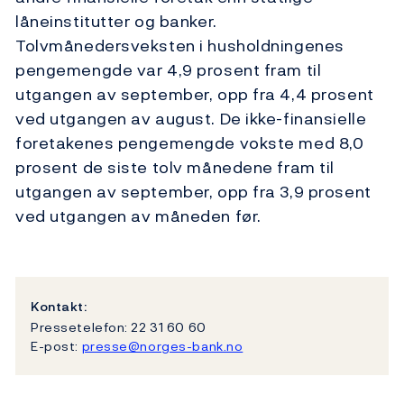
låneinstitutter og banker.
Tolvmånedersveksten i husholdningenes
pengemengde var 4,9 prosent fram til
utgangen av september, opp fra 4,4 prosent
ved utgangen av august. De ikke-finansielle
foretakenes pengemengde vokste med 8,0
prosent de siste tolv månedene fram til
utgangen av september, opp fra 3,9 prosent
ved utgangen av måneden før.
Kontakt:
Pressetelefon: 22 31 60 60
E-post:
presse@norges-bank.no