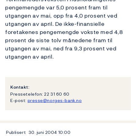
pengemengde var 5,0 prosent fram til
utgangen av mai, opp fra 4,0 prosent ved
utgangen av april. De ikke-finansielle
foretakenes pengemengde vokste med 4,8
prosent de siste tolv månedene fram til
utgangen av mai, ned fra 9,3 prosent ved
utgangen av april.
Kontakt:
Pressetelefon: 22 31 60 60
E-post:
presse@norges-bank.no
Publisert
30. juni 2004
10:00