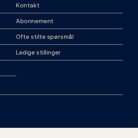
Kontakt
Abonnement
Ofte stilte spørsmål
Ledige stillinger