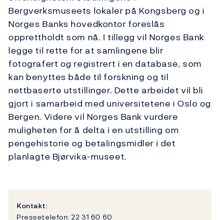
Bergverksmuseets lokaler på Kongsberg og i
Norges Banks hovedkontor foreslås
opprettholdt som nå. I tillegg vil Norges Bank
legge til rette for at samlingene blir
fotografert og registrert i en database, som
kan benyttes både til forskning og til
nettbaserte utstillinger. Dette arbeidet vil bli
gjort i samarbeid med universitetene i Oslo og
Bergen. Videre vil Norges Bank vurdere
muligheten for å delta i en utstilling om
pengehistorie og betalingsmidler i det
planlagte Bjørvika-museet.
Kontakt:
Pressetelefon: 22 31 60 60