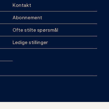
Kontakt
Abonnement
Ofte stilte spørsmål
Ledige stillinger