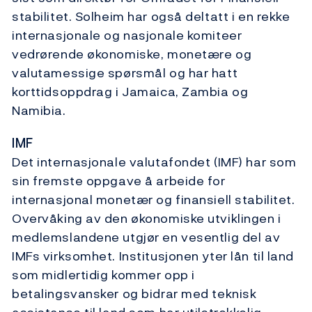
stabilitet. Solheim har også deltatt i en rekke
internasjonale og nasjonale komiteer
vedrørende økonomiske, monetære og
valutamessige spørsmål og har hatt
korttidsoppdrag i Jamaica, Zambia og
Namibia.
IMF
Det internasjonale valutafondet (IMF) har som
sin fremste oppgave å arbeide for
internasjonal monetær og finansiell stabilitet.
Overvåking av den økonomiske utviklingen i
medlemslandene utgjør en vesentlig del av
IMFs virksomhet. Institusjonen yter lån til land
som midlertidig kommer opp i
betalingsvansker og bidrar med teknisk