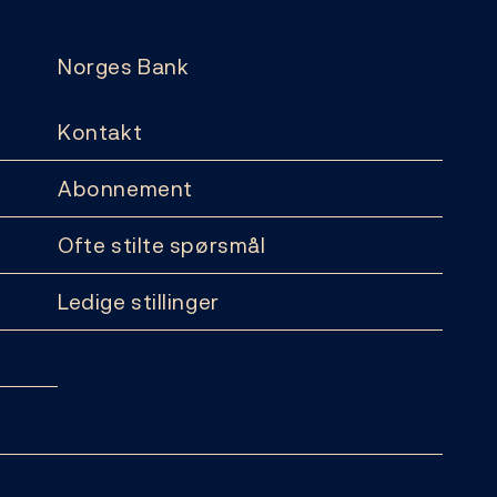
Norges Bank
Kontakt
Abonnement
Ofte stilte spørsmål
Ledige stillinger