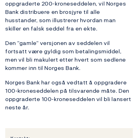
oppgraderte 200-kroneseddelen, vil Norges
Bank distribuere en brosjyre til alle
husstander, som illustrerer hvordan man
skiller en falsk seddel fra en ekte.
Den ”gamle” versjonen av seddelen vil
fortsatt være gyldig som betalingsmiddel,
men vil bli makulert etter hvert som sedlene
kommer inn til Norges Bank.
Norges Bank har også vedtatt å oppgradere
100-kroneseddelen på tilsvarende måte. Den
oppgraderte 100-kroneseddelen vil bli lansert
neste år.