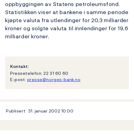
oppbyggingen av Statens petroleumsfond.
Statistikken viser at bankene i samme periode
kjøpte valuta fra utlendinger for 20,3 milliarder
kroner og solgte valuta til innlendinger for 19,6
milliarder kroner.
Kontakt:
Pressetelefon: 22 31 60 60
E-post:
presse@norges-bank.no
Publisert
31. januar 2002
10:00