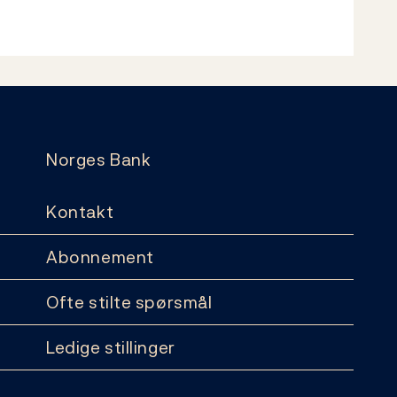
Norges Bank
Kontakt
Abonnement
Ofte stilte spørsmål
Ledige stillinger