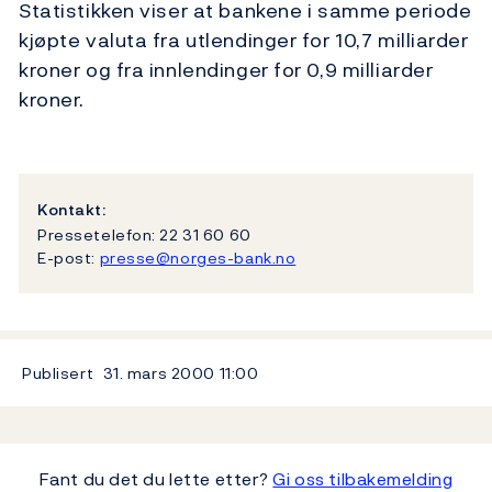
Statistikken viser at bankene i samme periode
kjøpte valuta fra utlendinger for 10,7 milliarder
kroner og fra innlendinger for 0,9 milliarder
kroner.
Kontakt:
Pressetelefon: 22 31 60 60
E-post:
presse@norges-bank.no
Publisert
31. mars 2000
11:00
Fant du det du lette etter?
Gi oss tilbakemelding