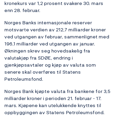
kronekurs var 1,2 prosent svakere 30. mars
enn 28. februar.
Norges Banks internasjonale reserver
motsvarte verdien av 212,7 milliarder kroner
ved utgangen av februar, sammenlignet med
196,1 milliarder ved utgangen av januar.
Økningen skrev seg hovedsakelig fra
valutakjøp fra SDØE, endring i
gjenkjøpsavtaler og kjøp av valuta som
senere skal overføres til Statens
Petroleumsfond.
Norges Bank kjøpte valuta fra bankene for 3,5
milliarder kroner i perioden 21. februar - 17.
mars. Kjøpene kan utelukkende knyttes til
oppbyggingen av Statens Petroleumsfond.