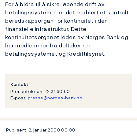
For å bidra til å sikre løpende drift av
betalingssystemet er det etablert et sentralt
beredskapsorgan for kontinuitet i den
finansielle infrastruktur. Dette
kontinuitetsorganet ledes av Norges Bank og
har medlemmer fra deltakerne i
betalingssystemet og Kredittilsynet.
Kontakt:
Pressetelefon: 22 31 60 60
E-post:
presse@norges-bank.no
Publisert
2. januar 2000
00:00