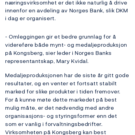
næringsvirksomhet er det ikke naturlig å drive
innenfor en avdeling av Norges Bank, slik DKM
i dag er organisert.
- Omleggingen gir et bedre grunnlag for å
videreføre både mynt- og medaljeproduksjon
på Kongsberg, sier leder i Norges Banks
representantskap, Mary Kvidal.
Medaljeproduksjonen har de siste år gitt gode
resultater, og en venter et fortsatt stabilt
marked for slike produkter i tiden fremover.
For å kunne møte dette markedet på best
mulig måte, er det nødvendig med andre
organisasjons- og styringsformer enn det
som er vanlig i forvaltningsbedrifter.
Virksomheten på Kongsberg kan best