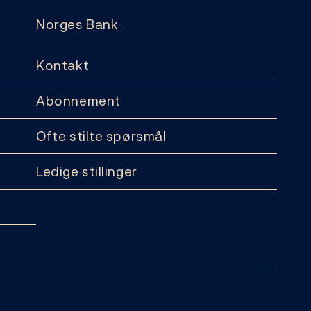
Norges Bank
Kontakt
Abonnement
Ofte stilte spørsmål
Ledige stillinger