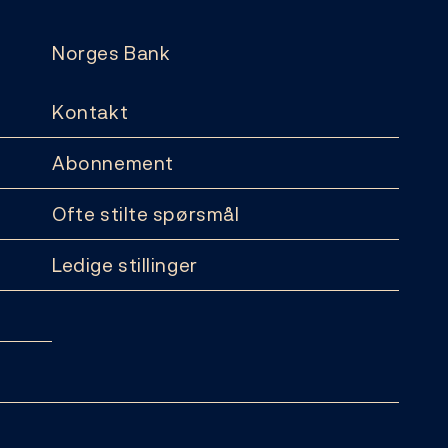
Norges Bank
Kontakt
Abonnement
Ofte stilte spørsmål
Ledige stillinger