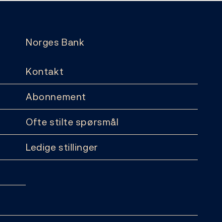
Norges Bank
Kontakt
Abonnement
Ofte stilte spørsmål
Ledige stillinger