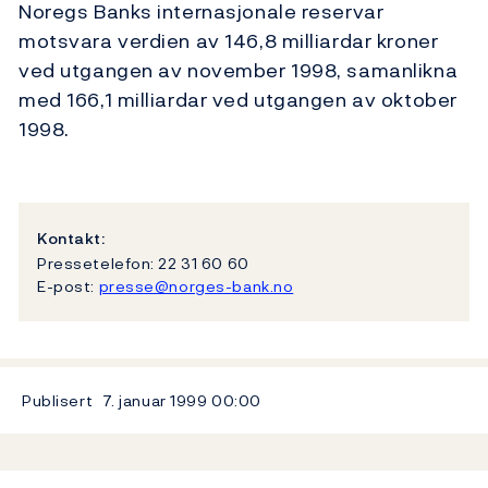
Noregs Banks internasjonale reservar
motsvara verdien av 146,8 milliardar kroner
ved utgangen av november 1998, samanlikna
med 166,1 milliardar ved utgangen av oktober
1998.
Kontakt:
Pressetelefon: 22 31 60 60
E-post:
presse@norges-bank.no
Publisert
7. januar 1999
00:00