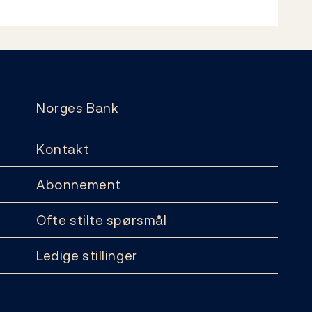
Norges Bank
Kontakt
Abonnement
Ofte stilte spørsmål
Ledige stillinger