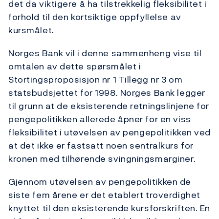
det da viktigere å ha tilstrekkelig fleksibilitet i
forhold til den kortsiktige oppfyllelse av
kursmålet.
Norges Bank vil i denne sammenheng vise til
omtalen av dette spørsmålet i
Stortingsproposisjon nr 1 Tillegg nr 3 om
statsbudsjettet for 1998. Norges Bank legger
til grunn at de eksisterende retningslinjene for
pengepolitikken allerede åpner for en viss
fleksibilitet i utøvelsen av pengepolitikken ved
at det ikke er fastsatt noen sentralkurs for
kronen med tilhørende svingningsmarginer.
Gjennom utøvelsen av pengepolitikken de
siste fem årene er det etablert troverdighet
knyttet til den eksisterende kursforskriften. En