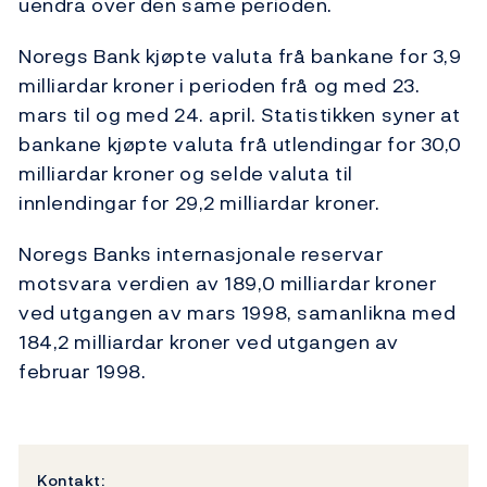
uendra over den same perioden.
Noregs Bank kjøpte valuta frå bankane for 3,9
milliardar kroner i perioden frå og med 23.
mars til og med 24. april. Statistikken syner at
bankane kjøpte valuta frå utlendingar for 30,0
milliardar kroner og selde valuta til
innlendingar for 29,2 milliardar kroner.
Noregs Banks internasjonale reservar
motsvara verdien av 189,0 milliardar kroner
ved utgangen av mars 1998, samanlikna med
184,2 milliardar kroner ved utgangen av
februar 1998.
Kontakt: