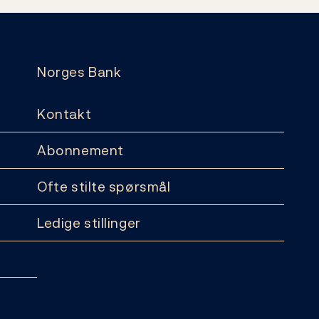
Norges Bank
Kontakt
Abonnement
Ofte stilte spørsmål
Ledige stillinger