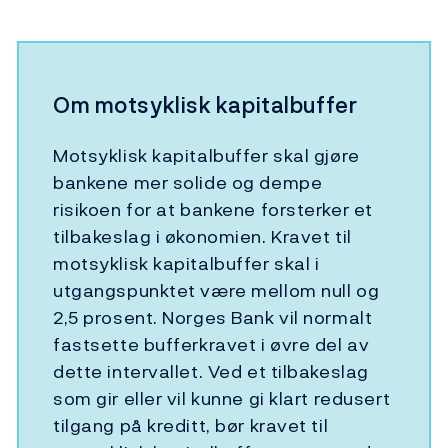
Om motsyklisk kapitalbuffer
Motsyklisk kapitalbuffer skal gjøre
bankene mer solide og dempe
risikoen for at bankene forsterker et
tilbakeslag i økonomien. Kravet til
motsyklisk kapitalbuffer skal i
utgangspunktet være mellom null og
2,5 prosent. Norges Bank vil normalt
fastsette bufferkravet i øvre del av
dette intervallet. Ved et tilbakeslag
som gir eller vil kunne gi klart redusert
tilgang på kreditt, bør kravet til