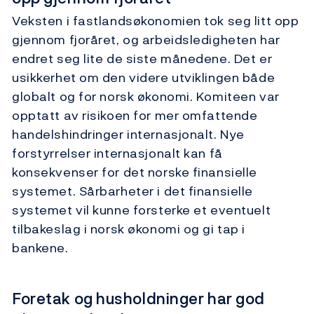
Veksten i fastlandsøkonomien tok seg litt opp
gjennom fjoråret, og arbeidsledigheten har
endret seg lite de siste månedene. Det er
usikkerhet om den videre utviklingen både
globalt og for norsk økonomi. Komiteen var
opptatt av risikoen for mer omfattende
handelshindringer internasjonalt. Nye
forstyrrelser internasjonalt kan få
konsekvenser for det norske finansielle
systemet. Sårbarheter i det finansielle
systemet vil kunne forsterke et eventuelt
tilbakeslag i norsk økonomi og gi tap i
bankene.
Foretak og husholdninger har god