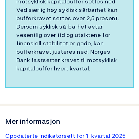
motsyklisk kapitalbuffer settes ned.
Ved særlig høy syklisk sårbarhet kan
bufferkravet settes over 2,5 prosent.
Dersom syklisk sårbarhet avtar
vesentlig over tid og utsiktene for
finansiell stabilitet er gode, kan
bufferkravet justeres ned. Norges
Bank fastsetter kravet til motsyklisk
kapitalbuffer hvert kvartal.
Mer informasjon
Oppdaterte indikatorsett for 1. kvartal 2025