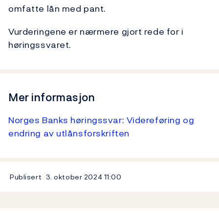
omfatte lån med pant.
Vurderingene er nærmere gjort rede for i
høringssvaret.
Mer informasjon
Norges Banks høringssvar: Videreføring og
endring av utlånsforskriften
Publisert
3. oktober 2024
11:00