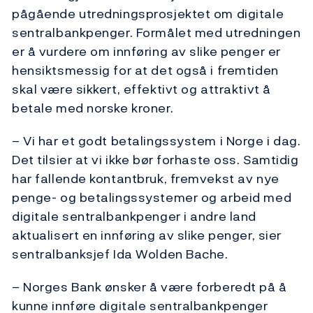
pågående utredningsprosjektet om digitale
sentralbankpenger. Formålet med utredningen
er å vurdere om innføring av slike penger er
hensiktsmessig for at det også i fremtiden
skal være sikkert, effektivt og attraktivt å
betale med norske kroner.
– Vi har et godt betalingssystem i Norge i dag.
Det tilsier at vi ikke bør forhaste oss. Samtidig
har fallende kontantbruk, fremvekst av nye
penge- og betalingssystemer og arbeid med
digitale sentralbankpenger i andre land
aktualisert en innføring av slike penger, sier
sentralbanksjef Ida Wolden Bache.
– Norges Bank ønsker å være forberedt på å
kunne innføre digitale sentralbankpenger