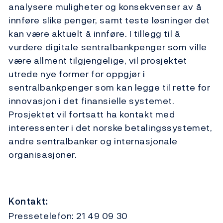
analysere muligheter og konsekvenser av å
innføre slike penger, samt teste løsninger det
kan være aktuelt å innføre. I tillegg til å
vurdere digitale sentralbankpenger som ville
være allment tilgjengelige, vil prosjektet
utrede nye former for oppgjør i
sentralbankpenger som kan legge til rette for
innovasjon i det finansielle systemet.
Prosjektet vil fortsatt ha kontakt med
interessenter i det norske betalingssystemet,
andre sentralbanker og internasjonale
organisasjoner.
Kontakt:
Pressetelefon: 21 49 09 30