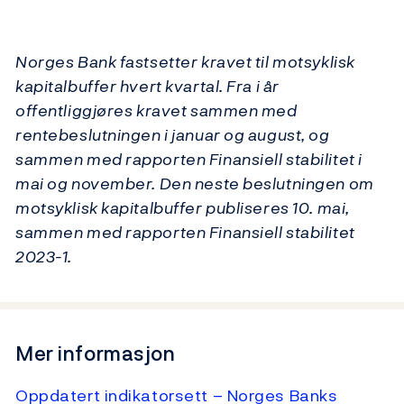
Norges Bank fastsetter kravet til motsyklisk
kapitalbuffer hvert kvartal. Fra i år
offentliggjøres kravet sammen med
rentebeslutningen i januar og august, og
sammen med rapporten Finansiell stabilitet i
mai og november. Den neste beslutningen om
motsyklisk kapitalbuffer publiseres 10. mai,
sammen med rapporten Finansiell stabilitet
2023-1.
Mer informasjon
Oppdatert indikatorsett – Norges Banks