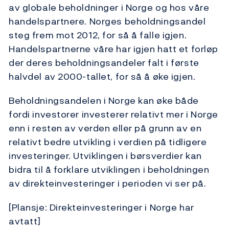
av globale beholdninger i Norge og hos våre
handelspartnere. Norges beholdningsandel
steg frem mot 2012, for så å falle igjen.
Handelspartnerne våre har igjen hatt et forløp
der deres beholdningsandeler falt i første
halvdel av 2000-tallet, for så å øke igjen.
Beholdningsandelen i Norge kan øke både
fordi investorer investerer relativt mer i Norge
enn i resten av verden eller på grunn av en
relativt bedre utvikling i verdien på tidligere
investeringer. Utviklingen i børsverdier kan
bidra til å forklare utviklingen i beholdningen
av direkteinvesteringer i perioden vi ser på.
[Plansje: Direkteinvesteringer i Norge har
avtatt]