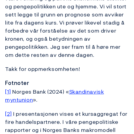
og pengepolitikken ute og hjemme. Vi vil stort
sett legge til grunn en prognose som avviker
lite fra dagens kurs. Vi prøver likevel stadig å
forbedre vår forståelse av det som driver
kronen, og også betydningen av
pengepolitikken. Jeg ser fram til å høre mer
om dette resten av denne dagen.
Takk for oppmerksomheten!
Fotnoter
[1]
Norges Bank (2024) «
Skandinavisk
myntunion
».
[2]
I presentasjonen vises et kursaggregat for
fire handelspartnere. I våre pengepolitiske
rapporter og i Norges Banks makromodell