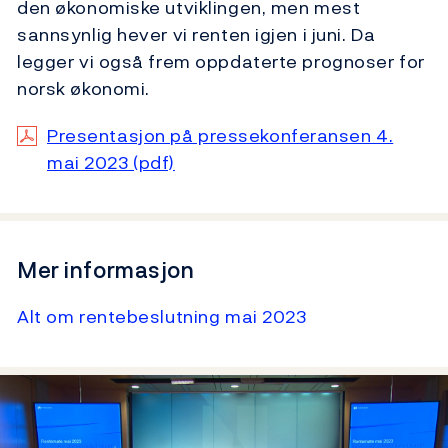
den økonomiske utviklingen, men mest
sannsynlig hever vi renten igjen i juni. Da
legger vi også frem oppdaterte prognoser for
norsk økonomi.
Presentasjon på pressekonferansen 4.
mai 2023 (pdf)
Mer informasjon
Alt om rentebeslutning mai 2023