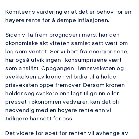
Komiteens vurdering er at det er behov for en
høyere rente for å dempe inflasjonen.
Siden vi la frem prognoser i mars, har den
økonomiske aktiviteten samlet sett vært om
lag som ventet. Ser vi bort fra energiprisene,
har også utviklingen i konsumprisene vært
som anslått. Oppgangen i lønnsveksten og
svekkelsen av kronen vil bidra til å holde
prisveksten oppe fremover. Dersom kronen
holder seg svakere enn lagt til grunn eller
presset i økonomien vedvarer, kan det bli
nødvendig med en høyere rente enn vi
tidligere har sett for oss.
Det videre forløpet for renten vil avhenge av