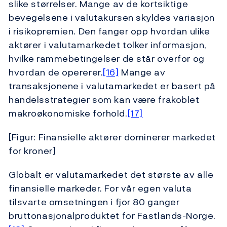
slike størrelser. Mange av de kortsiktige
bevegelsene i valutakursen skyldes variasjon
i risikopremien. Den fanger opp hvordan ulike
aktører i valutamarkedet tolker informasjon,
hvilke rammebetingelser de står overfor og
hvordan de opererer.
[16]
Mange av
transaksjonene i valutamarkedet er basert på
handelsstrategier som kan være frakoblet
makroøkonomiske forhold.
[17]
[Figur: Finansielle aktører dominerer markedet
for kroner]
Globalt er valutamarkedet det største av alle
finansielle markeder. For vår egen valuta
tilsvarte omsetningen i fjor 80 ganger
bruttonasjonalproduktet for Fastlands-Norge.