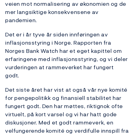
veien mot normalisering av økonomien og de
mer langsiktige konsekvensene av
pandemien.
Det er i år tyve år siden innføringen av
inflasjonsstyring i Norge. Rapporten fra
Norges Bank Watch har et eget kapittel om
erfaringene med inflasjonsstyring, og vi deler
vurderingen at rammeverket har fungert
godt.
Det siste året har vist at også vår nye komité
for pengepolitikk og finansiell stabilitet har
fungert godt. Den har møttes, riktignok ofte
virtuelt, på kort varsel og vi har hatt gode
diskusjoner. Med et godt rammeverk, en
velfungerende komité og verdifulle innspill fra