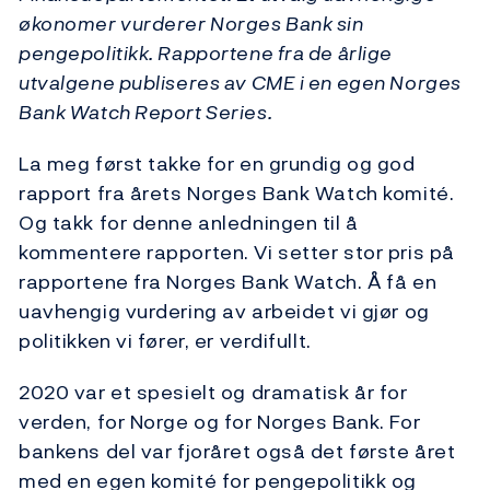
økonomer vurderer Norges Bank sin
pengepolitikk. Rapportene fra de årlige
utvalgene publiseres av CME i en egen Norges
Bank Watch Report Series.
La meg først takke for en grundig og god
rapport fra årets Norges Bank Watch komité.
Og takk for denne anledningen til å
kommentere rapporten. Vi setter stor pris på
rapportene fra Norges Bank Watch. Å få en
uavhengig vurdering av arbeidet vi gjør og
politikken vi fører, er verdifullt.
2020 var et spesielt og dramatisk år for
verden, for Norge og for Norges Bank. For
bankens del var fjoråret også det første året
med en egen komité for pengepolitikk og