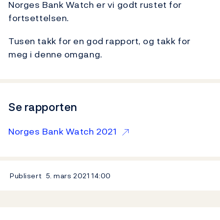
Norges Bank Watch er vi godt rustet for
fortsettelsen.
Tusen takk for en god rapport, og takk for
meg i denne omgang.
Se rapporten
Norges Bank Watch 2021
Publisert
5. mars 2021
14:00