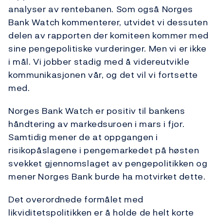
analyser av rentebanen. Som også Norges
Bank Watch kommenterer, utvidet vi dessuten
delen av rapporten der komiteen kommer med
sine pengepolitiske vurderinger. Men vi er ikke
i mål. Vi jobber stadig med å videreutvikle
kommunikasjonen vår, og det vil vi fortsette
med.
Norges Bank Watch er positiv til bankens
håndtering av markedsuroen i mars i fjor.
Samtidig mener de at oppgangen i
risikopåslagene i pengemarkedet på høsten
svekket gjennomslaget av pengepolitikken og
mener Norges Bank burde ha motvirket dette.
Det overordnede formålet med
likviditetspolitikken er å holde de helt korte