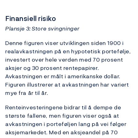
Finansiell risiko
Plansje 3: Store svingninger
Denne figuren viser utviklingen siden 1900 i
realavkastningen på en hypotetisk portefølje,
investert over hele verden med 70 prosent
aksjer og 30 prosent rentepapirer.
Avkastningen er målt i amerikanske dollar.
Figuren illustrerer at avkastningen har variert
mye fra år til år.
Renteinvesteringene bidrar til å dempe de
største fallene, men figuren viser også at
avkastningen i porteføljen lang på vei følger
aksjemarkedet. Med en aksjeandel på 70