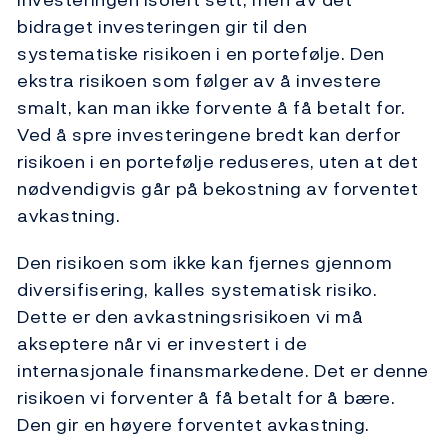
bidraget investeringen gir til den
systematiske risikoen i en portefølje. Den
ekstra risikoen som følger av å investere
smalt, kan man ikke forvente å få betalt for.
Ved å spre investeringene bredt kan derfor
risikoen i en portefølje reduseres, uten at det
nødvendigvis går på bekostning av forventet
avkastning.
Den risikoen som ikke kan fjernes gjennom
diversifisering, kalles systematisk risiko.
Dette er den avkastningsrisikoen vi må
akseptere når vi er investert i de
internasjonale finansmarkedene. Det er denne
risikoen vi forventer å få betalt for å bære.
Den gir en høyere forventet avkastning.