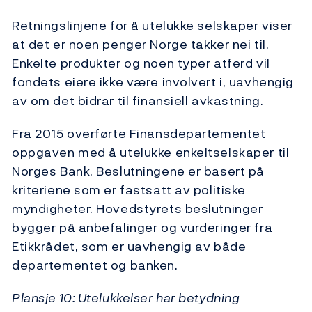
Retningslinjene for å utelukke selskaper viser
at det er noen penger Norge takker nei til.
Enkelte produkter og noen typer atferd vil
fondets eiere ikke være involvert i, uavhengig
av om det bidrar til finansiell avkastning.
Fra 2015 overførte Finansdepartementet
oppgaven med å utelukke enkeltselskaper til
Norges Bank. Beslutningene er basert på
kriteriene som er fastsatt av politiske
myndigheter. Hovedstyrets beslutninger
bygger på anbefalinger og vurderinger fra
Etikkrådet, som er uavhengig av både
departementet og banken.
Plansje 10: Utelukkelser har betydning