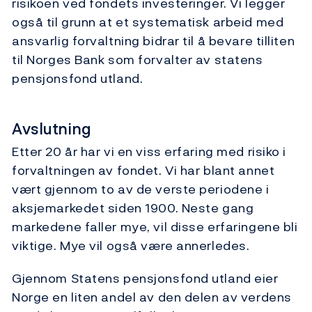
risikoen ved fondets investeringer. Vi legger
også til grunn at et systematisk arbeid med
ansvarlig forvaltning bidrar til å bevare tilliten
til Norges Bank som forvalter av statens
pensjonsfond utland.
Avslutning
Etter 20 år har vi en viss erfaring med risiko i
forvaltningen av fondet. Vi har blant annet
vært gjennom to av de verste periodene i
aksjemarkedet siden 1900. Neste gang
markedene faller mye, vil disse erfaringene bli
viktige. Mye vil også være annerledes.
Gjennom Statens pensjonsfond utland eier
Norge en liten andel av den delen av verdens