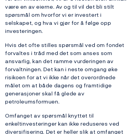
være en av eierne. Av og til vil det bli stilt
spørsmål om hvorfor vi er investert i
selskapet, og hva vi gjør for å følge opp
investeringen.
Hvis det ofte stilles spørsmål ved om fondet
forvaltes i tråd med det som anses som
ansvarlig, kan det ramme vurderingen av
forvaltningen. Det kan i neste omgang øke
risikoen for at vi ikke når det overordnede
målet om at både dagens og framtidige
generasjoner skal få glede av
petroleumsformuen.
Omfanget av spørsmål knyttet til
enkeltinvesteringer kan ikke reduseres ved
diversifisering. Det er heller slik at omfanget