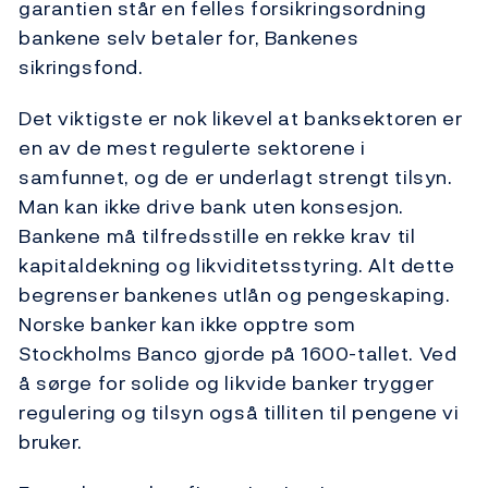
garantien står en felles forsikringsordning
bankene selv betaler for, Bankenes
sikringsfond.
Det viktigste er nok likevel at banksektoren er
en av de mest regulerte sektorene i
samfunnet, og de er underlagt strengt tilsyn.
Man kan ikke drive bank uten konsesjon.
Bankene må tilfredsstille en rekke krav til
kapitaldekning og likviditetsstyring. Alt dette
begrenser bankenes utlån og pengeskaping.
Norske banker kan ikke opptre som
Stockholms Banco gjorde på 1600-tallet. Ved
å sørge for solide og likvide banker trygger
regulering og tilsyn også tilliten til pengene vi
bruker.