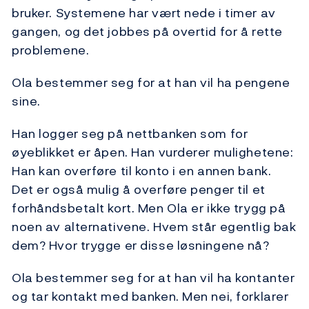
bruker. Systemene har vært nede i timer av
gangen, og det jobbes på overtid for å rette
problemene.
Ola bestemmer seg for at han vil ha pengene
sine.
Han logger seg på nettbanken som for
øyeblikket er åpen. Han vurderer mulighetene:
Han kan overføre til konto i en annen bank.
Det er også mulig å overføre penger til et
forhåndsbetalt kort. Men Ola er ikke trygg på
noen av alternativene. Hvem står egentlig bak
dem? Hvor trygge er disse løsningene nå?
Ola bestemmer seg for at han vil ha kontanter
og tar kontakt med banken. Men nei, forklarer