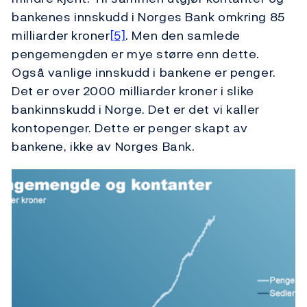
bankenes innskudd i Norges Bank omkring 85
milliarder kroner
[5]
. Men den samlede
pengemengden er mye større enn dette.
Også vanlige innskudd i bankene er penger.
Det er over 2000 milliarder kroner i slike
bankinnskudd i Norge. Det er det vi kaller
kontopenger. Dette er penger skapt av
bankene, ikke av Norges Bank.