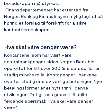
beredskapen må styrkes.
Finansdepartementet har etter råd fra
Norges Bank og Finanstilsynet nylig lagt ut på
høring et forslag til forskrift for å sikre
kontantberedskapen.
Hva skal våre penger være?
Kontantene, som har vært våre
sentralbankpenger siden Norges Bank ble
opprettet for litt over 200 år siden, spiller en
stadig mindre rolle. Kontopenger i bankene
overtar stadig mer av vanlige betalinger. Nye
betalingsformer er et nytt trinn i denne
utviklingen. Det gir oss grunn til å stille
følgende spørsmål: Hva skal våre penger
være?