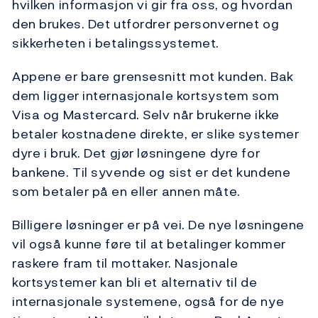
hvilken informasjon vi gir fra oss, og hvordan
den brukes. Det utfordrer personvernet og
sikkerheten i betalingssystemet.
Appene er bare grensesnitt mot kunden. Bak
dem ligger internasjonale kortsystem som
Visa og Mastercard. Selv når brukerne ikke
betaler kostnadene direkte, er slike systemer
dyre i bruk. Det gjør løsningene dyre for
bankene. Til syvende og sist er det kundene
som betaler på en eller annen måte.
Billigere løsninger er på vei. De nye løsningene
vil også kunne føre til at betalinger kommer
raskere fram til mottaker. Nasjonale
kortsystemer kan bli et alternativ til de
internasjonale systemene, også for de nye