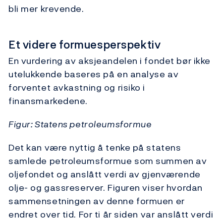
bli mer krevende.
Et videre formuesperspektiv
En vurdering av aksjeandelen i fondet bør ikke
utelukkende baseres på en analyse av
forventet avkastning og risiko i
finansmarkedene.
Figur: Statens petroleumsformue
Det kan være nyttig å tenke på statens
samlede petroleumsformue som summen av
oljefondet og anslått verdi av gjenværende
olje- og gassreserver. Figuren viser hvordan
sammensetningen av denne formuen er
endret over tid. For ti år siden var anslått verdi