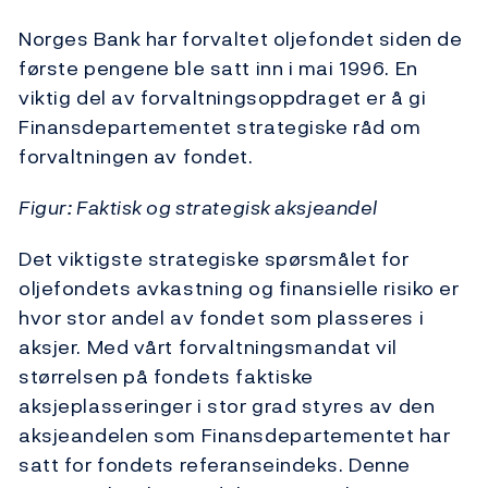
Norges Bank har forvaltet oljefondet siden de
første pengene ble satt inn i mai 1996. En
viktig del av forvaltningsoppdraget er å gi
Finansdepartementet strategiske råd om
forvaltningen av fondet.
Figur: Faktisk og strategisk aksjeandel
Det viktigste strategiske spørsmålet for
oljefondets avkastning og finansielle risiko er
hvor stor andel av fondet som plasseres i
aksjer. Med vårt forvaltningsmandat vil
størrelsen på fondets faktiske
aksjeplasseringer i stor grad styres av den
aksjeandelen som Finansdepartementet har
satt for fondets referanseindeks. Denne