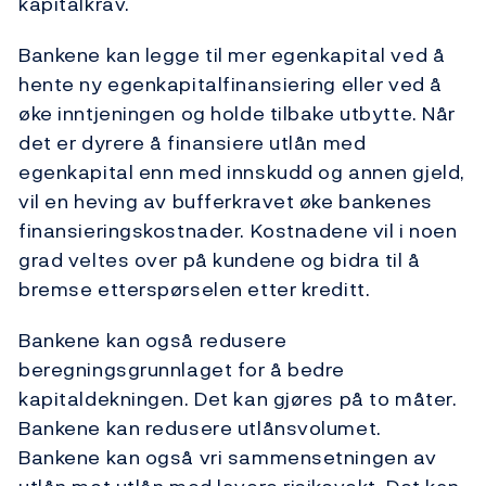
kapitalkrav.
Bankene kan legge til mer egenkapital ved å
hente ny egenkapitalfinansiering eller ved å
øke inntjeningen og holde tilbake utbytte. Når
det er dyrere å finansiere utlån med
egenkapital enn med innskudd og annen gjeld,
vil en heving av bufferkravet øke bankenes
finansieringskostnader. Kostnadene vil i noen
grad veltes over på kundene og bidra til å
bremse etterspørselen etter kreditt.
Bankene kan også redusere
beregningsgrunnlaget for å bedre
kapitaldekningen. Det kan gjøres på to måter.
Bankene kan redusere utlånsvolumet.
Bankene kan også vri sammensetningen av