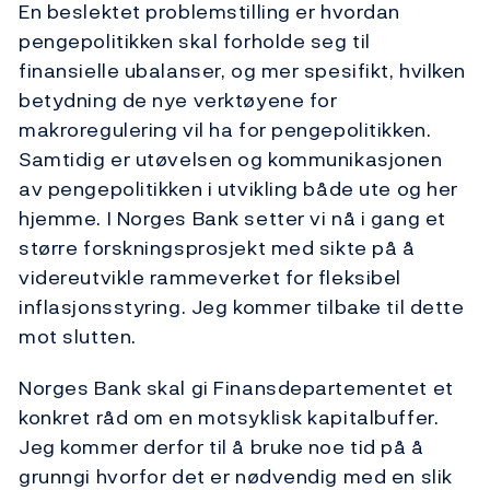
En beslektet problemstilling er hvordan
pengepolitikken skal forholde seg til
finansielle ubalanser, og mer spesifikt, hvilken
betydning de nye verktøyene for
makroregulering vil ha for pengepolitikken.
Samtidig er utøvelsen og kommunikasjonen
av pengepolitikken i utvikling både ute og her
hjemme. I Norges Bank setter vi nå i gang et
større forskningsprosjekt med sikte på å
videreutvikle rammeverket for fleksibel
inflasjonsstyring. Jeg kommer tilbake til dette
mot slutten.
Norges Bank skal gi Finansdepartementet et
konkret råd om en motsyklisk kapitalbuffer.
Jeg kommer derfor til å bruke noe tid på å
grunngi hvorfor det er nødvendig med en slik