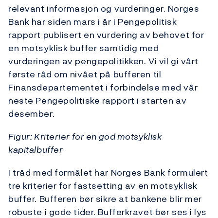
relevant informasjon og vurderinger. Norges
Bank har siden mars i år i Pengepolitisk
rapport publisert en vurdering av behovet for
en motsyklisk buffer samtidig med
vurderingen av pengepolitikken. Vi vil gi vårt
første råd om nivået på bufferen til
Finansdepartementet i forbindelse med vår
neste Pengepolitiske rapport i starten av
desember.
Figur: Kriterier for en god motsyklisk
kapitalbuffer
I tråd med formålet har Norges Bank formulert
tre kriterier for fastsetting av en motsyklisk
buffer. Bufferen bør sikre at bankene blir mer
robuste i gode tider. Bufferkravet bør ses i lys