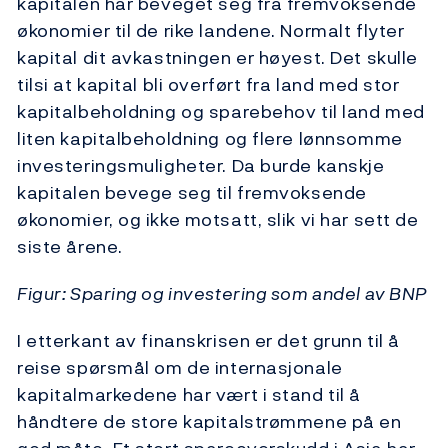
kapitalen har beveget seg fra fremvoksende
økonomier til de rike landene. Normalt flyter
kapital dit avkastningen er høyest. Det skulle
tilsi at kapital bli overført fra land med stor
kapitalbeholdning og sparebehov til land med
liten kapitalbeholdning og flere lønnsomme
investeringsmuligheter. Da burde kanskje
kapitalen bevege seg til fremvoksende
økonomier, og ikke motsatt, slik vi har sett de
siste årene.
Figur: Sparing og investering som andel av BNP
I etterkant av finanskrisen er det grunn til å
reise spørsmål om de internasjonale
kapitalmarkedene har vært i stand til å
håndtere de store kapitalstrømmene på en