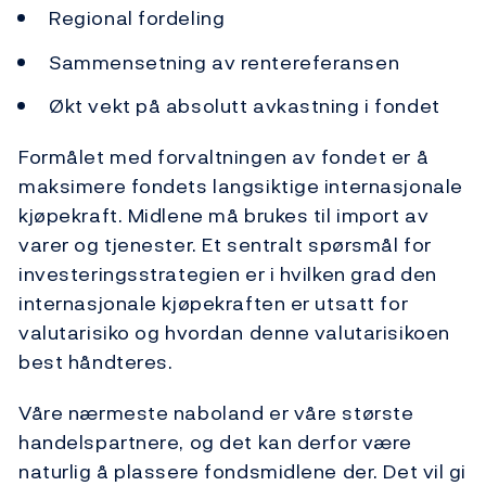
Regional fordeling
Sammensetning av rentereferansen
Økt vekt på absolutt avkastning i fondet
Formålet med forvaltningen av fondet er å
maksimere fondets langsiktige internasjonale
kjøpekraft. Midlene må brukes til import av
varer og tjenester. Et sentralt spørsmål for
investeringsstrategien er i hvilken grad den
internasjonale kjøpekraften er utsatt for
valutarisiko og hvordan denne valutarisikoen
best håndteres.
Våre nærmeste naboland er våre største
handelspartnere, og det kan derfor være
naturlig å plassere fondsmidlene der. Det vil gi