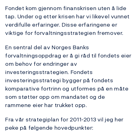
Fondet kom gjennom finanskrisen uten å lide
tap. Under og etter krisen har vi likevel vunnet
verdifulle erfaringer. Disse erfaringene er
viktige for forvaltningsstrategien fremover.
En sentral del av Norges Banks
forvaltningsoppdrag er å gi råd til fondets eier
om behov for endringer av
investeringsstrategien. Fondets
investeringsstrategi bygger på fondets
komparative fortrinn og utformes på en måte
som støtter opp om mandatet og de
rammene eier har trukket opp.
Fra vår strategiplan for 2011-2013 vil jeg her
peke på følgende hovedpunkter: