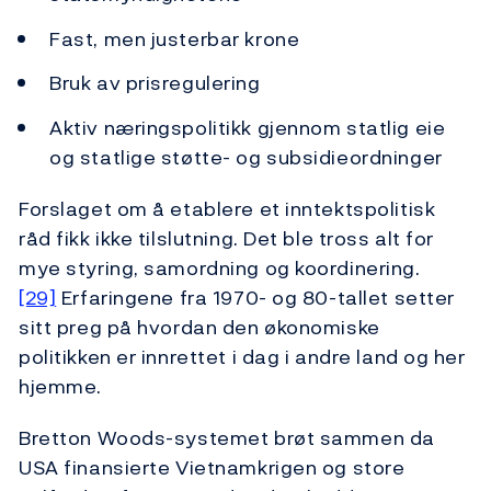
Fast, men justerbar krone
Bruk av prisregulering
Aktiv næringspolitikk gjennom statlig eie
og statlige støtte- og subsidieordninger
Forslaget om å etablere et inntektspolitisk
råd fikk ikke tilslutning. Det ble tross alt for
mye styring, samordning og koordinering.
[29]
Erfaringene fra 1970- og 80-tallet setter
sitt preg på hvordan den økonomiske
politikken er innrettet i dag i andre land og her
hjemme.
Bretton Woods-systemet brøt sammen da
USA finansierte Vietnamkrigen og store