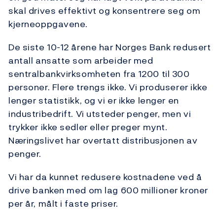
skal drives effektivt og konsentrere seg om
kjerneoppgavene.
De siste 10-12 årene har Norges Bank redusert
antall ansatte som arbeider med
sentralbankvirksomheten fra 1200 til 300
personer. Flere trengs ikke. Vi produserer ikke
lenger statistikk, og vi er ikke lenger en
industribedrift. Vi utsteder penger, men vi
trykker ikke sedler eller preger mynt.
Næringslivet har overtatt distribusjonen av
penger.
Vi har da kunnet redusere kostnadene ved å
drive banken med om lag 600 millioner kroner
per år, målt i faste priser.