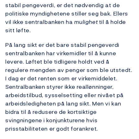
stabil pengeverdi, er det nødvendig at de
politiske myndighetene stiller seg bak. Ellers
vil ikke sentralbanken ha
mulighet
til å holde
sitt løfte.
På lang sikt er det bare stabil pengeverdi
sentralbanken har virkemidler til å kunne
levere. Løftet ble tidligere holdt ved å
regulere mengden av penger som ble utstedt.
I dag er det renten som er virkemiddelet.
Sentralbanken styrer ikke reallønninger,
arbeidstilbud, sysselsetting eller nivået på
arbeidsledigheten på lang sikt. Men vi kan
bidra til å redusere de kortsiktige
svingningene i konjunkturene hvis
prisstabiliteten er godt forankret.