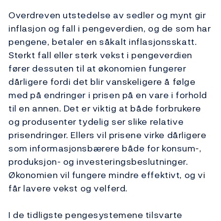
Overdreven utstedelse av sedler og mynt gir
inflasjon og fall i pengeverdien, og de som har
pengene, betaler en såkalt inflasjonsskatt.
Sterkt fall eller sterk vekst i pengeverdien
fører dessuten til at økonomien fungerer
dårligere fordi det blir vanskeligere å følge
med på endringer i prisen på en vare i forhold
til en annen. Det er viktig at både forbrukere
og produsenter tydelig ser slike relative
prisendringer. Ellers vil prisene virke dårligere
som informasjonsbærere både for konsum-,
produksjon- og investeringsbeslutninger.
Økonomien vil fungere mindre effektivt, og vi
får lavere vekst og velferd.
I de tidligste pengesystemene tilsvarte