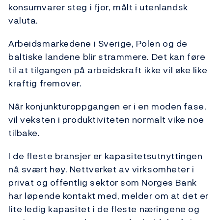
konsumvarer steg i fjor, målt i utenlandsk
valuta.
Arbeidsmarkedene i Sverige, Polen og de
baltiske landene blir strammere. Det kan føre
til at tilgangen på arbeidskraft ikke vil øke like
kraftig fremover.
Når konjunkturoppgangen er i en moden fase,
vil veksten i produktiviteten normalt vike noe
tilbake.
I de fleste bransjer er kapasitetsutnyttingen
nå svært høy. Nettverket av virksomheter i
privat og offentlig sektor som Norges Bank
har løpende kontakt med, melder om at det er
lite ledig kapasitet i de fleste næringene og