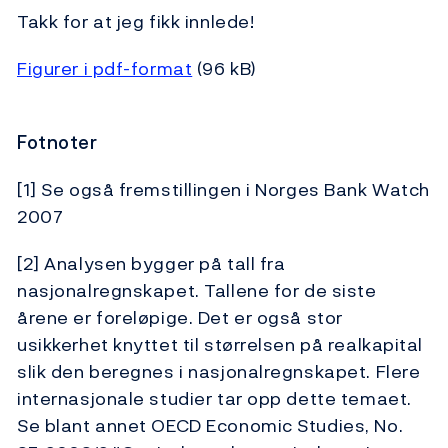
Takk for at jeg fikk innlede!
Figurer i pdf-format
(96 kB)
Fotnoter
[1] Se også fremstillingen i Norges Bank Watch
2007
[2] Analysen bygger på tall fra
nasjonalregnskapet. Tallene for de siste
årene er foreløpige. Det er også stor
usikkerhet knyttet til størrelsen på realkapital
slik den beregnes i nasjonalregnskapet. Flere
internasjonale studier tar opp dette temaet.
Se blant annet OECD Economic Studies, No.