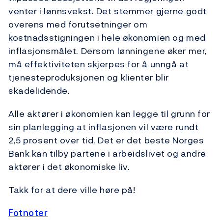
venter i lønnsvekst. Det stemmer gjerne godt
overens med forutsetninger om
kostnadsstigningen i hele økonomien og med
inflasjonsmålet. Dersom lønningene øker mer,
må effektiviteten skjerpes for å unngå at
tjenesteproduksjonen og klienter blir
skadelidende.
Alle aktører i økonomien kan legge til grunn for
sin planlegging at inflasjonen vil være rundt
2,5 prosent over tid. Det er det beste Norges
Bank kan tilby partene i arbeidslivet og andre
aktører i det økonomiske liv.
Takk for at dere ville høre på!
Fotnoter