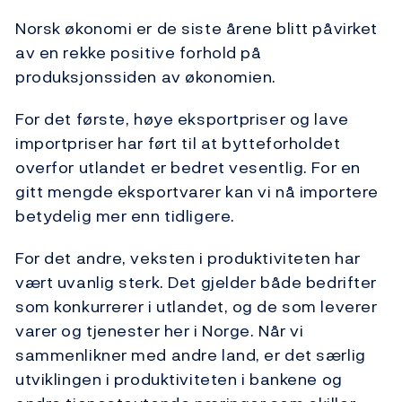
Norsk økonomi er de siste årene blitt påvirket
av en rekke positive forhold på
produksjonssiden av økonomien.
For det første, høye eksportpriser og lave
importpriser har ført til at bytteforholdet
overfor utlandet er bedret vesentlig. For en
gitt mengde eksportvarer kan vi nå importere
betydelig mer enn tidligere.
For det andre, veksten i produktiviteten har
vært uvanlig sterk. Det gjelder både bedrifter
som konkurrerer i utlandet, og de som leverer
varer og tjenester her i Norge. Når vi
sammenlikner med andre land, er det særlig
utviklingen i produktiviteten i bankene og