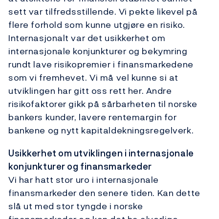
sett var tilfredsstillende. Vi pekte likevel på
flere forhold som kunne utgjøre en risiko.
Internasjonalt var det usikkerhet om
internasjonale konjunkturer og bekymring
rundt lave risikopremier i finansmarkedene
som vi fremhevet. Vi må vel kunne si at
utviklingen har gitt oss rett her. Andre
risikofaktorer gikk på sårbarheten til norske
bankers kunder, lavere rentemargin for
bankene og nytt kapitaldekningsregelverk.
Usikkerhet om utviklingen i internasjonale
konjunkturer og finansmarkeder
Vi har hatt stor uro i internasjonale
finansmarkeder den senere tiden. Kan dette
slå ut med stor tyngde i norske