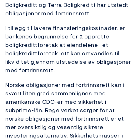
Boligkreditt og Terra Boligkreditt har utstedt
obligasjoner med fortrinnsrett.
I tillegg til lavere finansieringskostnader, er
bankenes begrunnelse for å opprette
boligkredittforetak at eiendelene i et
boligkredittforetak lett kan omvandles til
likviditet gjennom utstedelse av obligasjoner
med fortrinnsrett.
Norske obligasjoner med fortrinnsrett kan i
svært liten grad sammenlignes med
amerikanske CDO-er med sikkerhet i
subprime-lån. Regelverket sørger for at
norske obligasjoner med fortrinnsrett er et
mer oversiktlig og vesentlig sikrere
investeringsalternativ. Sikkerhetsmassen i