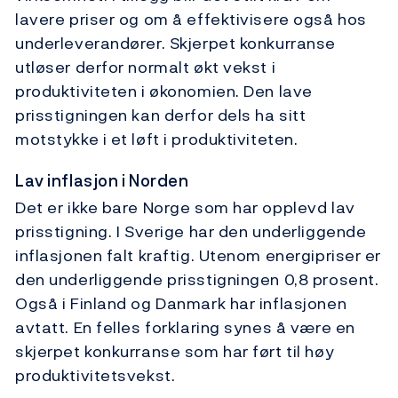
lavere priser og om å effektivisere også hos
underleverandører. Skjerpet konkurranse
utløser derfor normalt økt vekst i
produktiviteten i økonomien. Den lave
prisstigningen kan derfor dels ha sitt
motstykke i et løft i produktiviteten.
Lav inflasjon i Norden
Det er ikke bare Norge som har opplevd lav
prisstigning. I Sverige har den underliggende
inflasjonen falt kraftig. Utenom energipriser er
den underliggende prisstigningen 0,8 prosent.
Også i Finland og Danmark har inflasjonen
avtatt. En felles forklaring synes å være en
skjerpet konkurranse som har ført til høy
produktivitetsvekst.