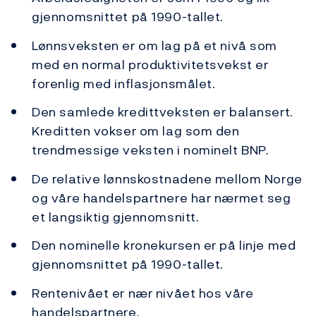
gjennomsnittet på 1990-tallet.
Lønnsveksten er om lag på et nivå som
med en normal produktivitetsvekst er
forenlig med inflasjonsmålet.
Den samlede kredittveksten er balansert.
Kreditten vokser om lag som den
trendmessige veksten i nominelt BNP.
De relative lønnskostnadene mellom Norge
og våre handelspartnere har nærmet seg
et langsiktig gjennomsnitt.
Den nominelle kronekursen er på linje med
gjennomsnittet på 1990-tallet.
Rentenivået er nær nivået hos våre
handelspartnere.