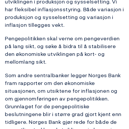
utviklingen i produksjon og sysselsetting. Vi
har fleksibel inflasjonsstyring. Både variasjon i
produksjon og sysselsetting og variasjon i
inflasjon tillegges vekt.
Pengepolitikken skal verne om pengeverdien
på lang sikt, og søke å bidra til å stabilisere
den økonomiske utviklingen på kort- og
mellomlang sikt.
Som andre sentralbanker legger Norges Bank
fram rapporter om den økonomiske
situasjonen, om utsiktene for inflasjonen og
om gjennomføringen av pengepolitikken.
Grunnlaget for de pengepolitiske
beslutningene blir i større grad gjort kjent enn
tidligere. Norges Bank gjør rede for både de