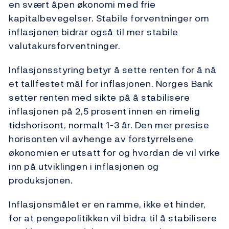
en svært åpen økonomi med frie
kapitalbevegelser. Stabile forventninger om
inflasjonen bidrar også til mer stabile
valutakursforventninger.
Inflasjonsstyring betyr å sette renten for å nå
et tallfestet mål for inflasjonen. Norges Bank
setter renten med sikte på å stabilisere
inflasjonen på 2,5 prosent innen en rimelig
tidshorisont, normalt 1-3 år. Den mer presise
horisonten vil avhenge av forstyrrelsene
økonomien er utsatt for og hvordan de vil virke
inn på utviklingen i inflasjonen og
produksjonen.
Inflasjonsmålet er en ramme, ikke et hinder,
for at pengepolitikken vil bidra til å stabilisere