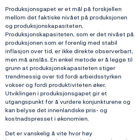
Produksjonsgapet er et mål på forskjellen
mellom det faktiske nivået på produksjonen
og produksjonskapasiteten.
Produksjonskapasiteten, som er det nivået på
produksjonen som er forenlig med stabil
inflasjon over tid, er ikke direkte observerbart,
men må anslås. En enkel metode er å legge til
grunn at produksjonskapasiteten stiger
trendmessig over tid fordi arbeidsstyrken
vokser og fordi produktiviteten øker.
Utviklingen i produksjonsgapet gir et
utgangspunkt for å vurdere konjunkturene og
kan belyse det innenlandske pris- og
kostnadspresset i økonomien.
Det er vanskelig å vite hvor høy