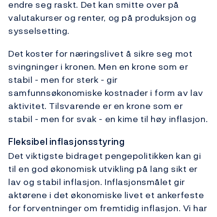
endre seg raskt. Det kan smitte over på
valutakurser og renter, og på produksjon og
sysselsetting.
Det koster for næringslivet å sikre seg mot
svingninger i kronen. Men en krone som er
stabil - men for sterk - gir
samfunnsøkonomiske kostnader i form av lav
aktivitet. Tilsvarende er en krone som er
stabil - men for svak - en kime til høy inflasjon.
Fleksibel inflasjonsstyring
Det viktigste bidraget pengepolitikken kan gi
til en god økonomisk utvikling på lang sikt er
lav og stabil inflasjon. Inflasjonsmålet gir
aktørene i det økonomiske livet et ankerfeste
for forventninger om fremtidig inflasjon. Vi har