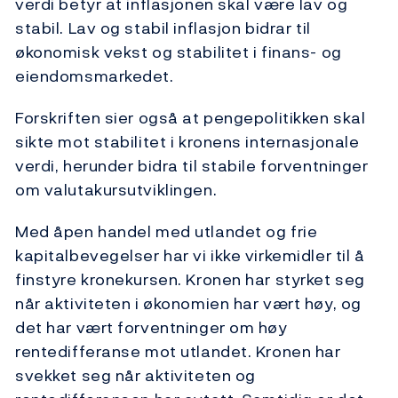
verdi betyr at inflasjonen skal være lav og
stabil. Lav og stabil inflasjon bidrar til
økonomisk vekst og stabilitet i finans- og
eiendomsmarkedet.
Forskriften sier også at pengepolitikken skal
sikte mot stabilitet i kronens internasjonale
verdi, herunder bidra til stabile forventninger
om valutakursutviklingen.
Med åpen handel med utlandet og frie
kapitalbevegelser har vi ikke virkemidler til å
finstyre kronekursen. Kronen har styrket seg
når aktiviteten i økonomien har vært høy, og
det har vært forventninger om høy
rentedifferanse mot utlandet. Kronen har
svekket seg når aktiviteten og