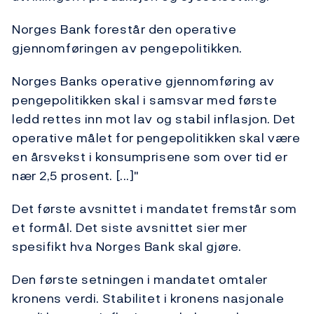
Norges Bank forestår den operative
gjennomføringen av pengepolitikken.
Norges Banks operative gjennomføring av
pengepolitikken skal i samsvar med første
ledd rettes inn mot lav og stabil inflasjon. Det
operative målet for pengepolitikken skal være
en årsvekst i konsumprisene som over tid er
nær 2,5 prosent. [...]"
Det første avsnittet i mandatet fremstår som
et formål. Det siste avsnittet sier mer
spesifikt hva Norges Bank skal gjøre.
Den første setningen i mandatet omtaler
kronens verdi. Stabilitet i kronens nasjonale