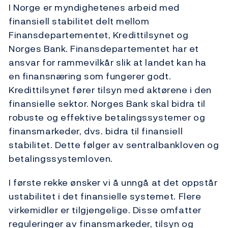
I Norge er myndighetenes arbeid med
finansiell stabilitet delt mellom
Finansdepartementet, Kredittilsynet og
Norges Bank. Finansdepartementet har et
ansvar for rammevilkår slik at landet kan ha
en finansnæring som fungerer godt.
Kredittilsynet fører tilsyn med aktørene i den
finansielle sektor. Norges Bank skal bidra til
robuste og effektive betalingssystemer og
finansmarkeder, dvs. bidra til finansiell
stabilitet. Dette følger av sentralbankloven og
betalingssystemloven.
I første rekke ønsker vi å unngå at det oppstår
ustabilitet i det finansielle systemet. Flere
virkemidler er tilgjengelige. Disse omfatter
reguleringer av finansmarkeder, tilsyn og