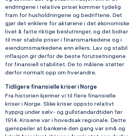
endringene i relative priser kommer tydelig
fram for husholdningene og bedriftene. Det
gjør det enklere for aktørene i det økonomiske
livet å fatte riktige beslutninger, og det bidrar
til mer stabile priser i finansmarkedene og i
eiendomsmarkedene enn ellers. Lav og stabil
inflasjon gir derfor de beste forutsetningene
for finansiell stabilitet. De to målene støtter
derfor normalt opp om hverandre.
Tidligere finansielle kriser i Norge
Fra historien kjenner vi til flere finansielle
kriser i Norge. Slike kriser oppsto relativt
hyppig under sølv- og gullstandardtiden før
1914. Krisene var i hovedsak regionale. Dette
gjenspeiler at bankene den gang var små og