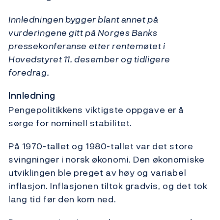
Innledningen bygger blant annet på
vurderingene gitt på Norges Banks
pressekonferanse etter rentemøtet i
Hovedstyret 11. desember og tidligere
foredrag.
Innledning
Pengepolitikkens viktigste oppgave er å
sørge for nominell stabilitet.
På 1970-tallet og 1980-tallet var det store
svingninger i norsk økonomi. Den økonomiske
utviklingen ble preget av høy og variabel
inflasjon. Inflasjonen tiltok gradvis, og det tok
lang tid før den kom ned.