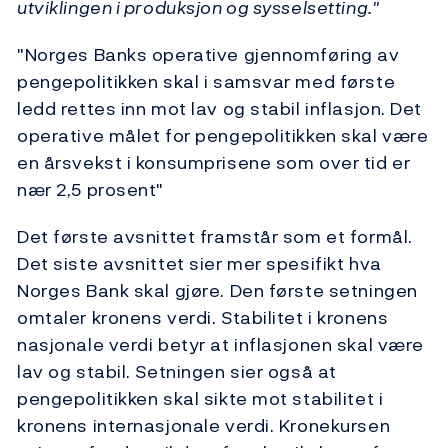
utviklingen i produksjon og sysselsetting."
"Norges Banks operative gjennomføring av
pengepolitikken skal i samsvar med første
ledd rettes inn mot lav og stabil inflasjon. Det
operative målet for pengepolitikken skal være
en årsvekst i konsumprisene som over tid er
nær 2,5 prosent"
Det første avsnittet framstår som et formål.
Det siste avsnittet sier mer spesifikt hva
Norges Bank skal gjøre. Den første setningen
omtaler kronens verdi. Stabilitet i kronens
nasjonale verdi betyr at inflasjonen skal være
lav og stabil. Setningen sier også at
pengepolitikken skal sikte mot stabilitet i
kronens internasjonale verdi. Kronekursen