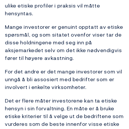
ulike etiske profiler i praksis vil måtte
hensyntas.
Mange investorer er genuint opptatt av etiske
spørsmål, og som sitatet ovenfor viser tar de
disse holdningene med seg inn på
aksjemarkedet selv om det ikke nødvendigvis
fører til høyere avkastning.
For det andre er det mange investorer som vil
unngå å bli assosiert med bedrifter som er
involvert i enkelte virksomheter.
Det er flere måter investorene kan ta etiske
hensyn i sin forvaltning. En måte er å bruke
etiske kriterier til å velge ut de bedriftene som
vurderes som de beste innenfor visse etiske