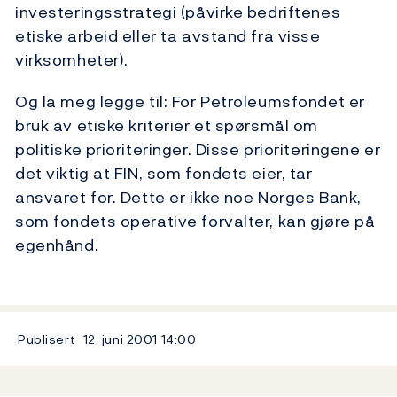
investeringsstrategi (påvirke bedriftenes
etiske arbeid eller ta avstand fra visse
virksomheter).
Og la meg legge til: For Petroleumsfondet er
bruk av etiske kriterier et spørsmål om
politiske prioriteringer. Disse prioriteringene er
det viktig at FIN, som fondets eier, tar
ansvaret for. Dette er ikke noe Norges Bank,
som fondets operative forvalter, kan gjøre på
egenhånd.
Publisert
12. juni 2001
14:00