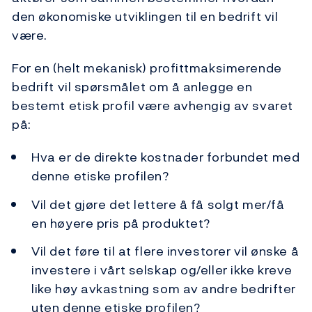
den økonomiske utviklingen til en bedrift vil
være.
For en (helt mekanisk) profittmaksimerende
bedrift vil spørsmålet om å anlegge en
bestemt etisk profil være avhengig av svaret
på:
Hva er de direkte kostnader forbundet med
denne etiske profilen?
Vil det gjøre det lettere å få solgt mer/få
en høyere pris på produktet?
Vil det føre til at flere investorer vil ønske å
investere i vårt selskap og/eller ikke kreve
like høy avkastning som av andre bedrifter
uten denne etiske profilen?