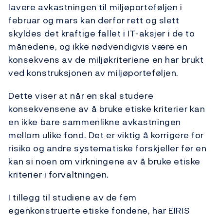
lavere avkastningen til miljøporteføljen i
februar og mars kan derfor rett og slett
skyldes det kraftige fallet i IT-aksjer i de to
månedene, og ikke nødvendigvis være en
konsekvens av de miljøkriteriene en har brukt
ved konstruksjonen av miljøporteføljen.
Dette viser at når en skal studere
konsekvensene av å bruke etiske kriterier kan
en ikke bare sammenlikne avkastningen
mellom ulike fond. Det er viktig å korrigere for
risiko og andre systematiske forskjeller før en
kan si noen om virkningene av å bruke etiske
kriterier i forvaltningen.
I tillegg til studiene av de fem
egenkonstruerte etiske fondene, har EIRIS